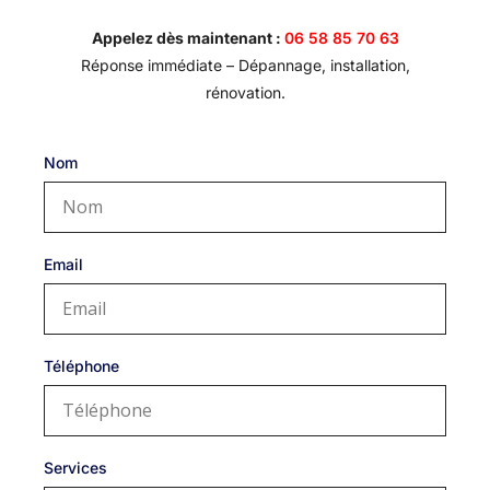
Appelez dès maintenant :
06 58 85 70 63
Réponse immédiate – Dépannage, installation,
rénovation.
Nom
Email
Téléphone
Services