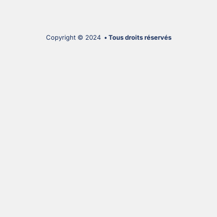
Copyright © 2024
• Tous droits réservés