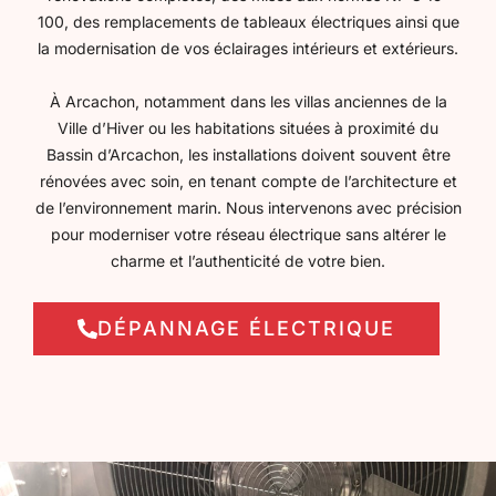
100, des remplacements de tableaux électriques ainsi que
la modernisation de vos éclairages intérieurs et extérieurs.
À Arcachon, notamment dans les villas anciennes de la
Ville d’Hiver
ou les habitations situées à proximité du
Bassin d’Arcachon
, les installations doivent souvent être
rénovées avec soin, en tenant compte de l’architecture et
de l’environnement marin. Nous intervenons avec précision
pour moderniser votre réseau électrique sans altérer le
charme et l’authenticité de votre bien.
DÉPANNAGE ÉLECTRIQUE