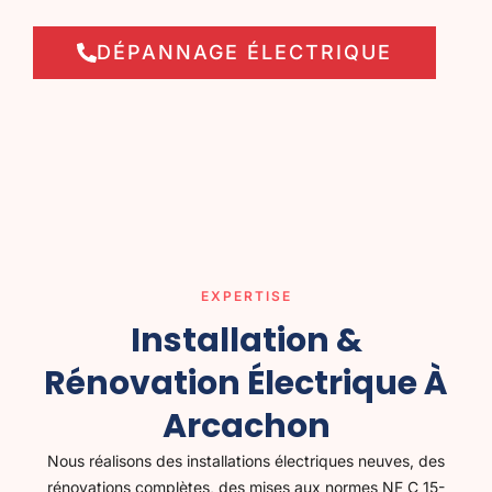
DÉPANNAGE ÉLECTRIQUE
EXPERTISE
Installation &
Rénovation Électrique À
Arcachon
Nous réalisons des installations électriques neuves, des
rénovations complètes, des mises aux normes NF C 15-