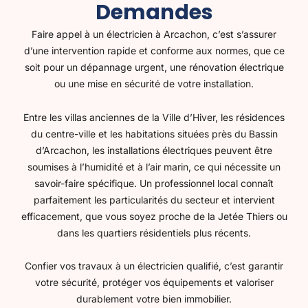
Demandes
Faire appel à un électricien à Arcachon, c’est s’assurer
d’une intervention rapide et conforme aux normes, que ce
soit pour un dépannage urgent, une rénovation électrique
ou une mise en sécurité de votre installation.
Entre les villas anciennes de la
Ville d’Hiver
, les résidences
du centre-ville et les habitations situées près du
Bassin
d’Arcachon
, les installations électriques peuvent être
soumises à l’humidité et à l’air marin, ce qui nécessite un
savoir-faire spécifique. Un professionnel local connaît
parfaitement les particularités du secteur et intervient
efficacement, que vous soyez proche de la
Jetée Thiers
ou
dans les quartiers résidentiels plus récents.
Confier vos travaux à un électricien qualifié, c’est garantir
votre sécurité, protéger vos équipements et valoriser
durablement votre bien immobilier.