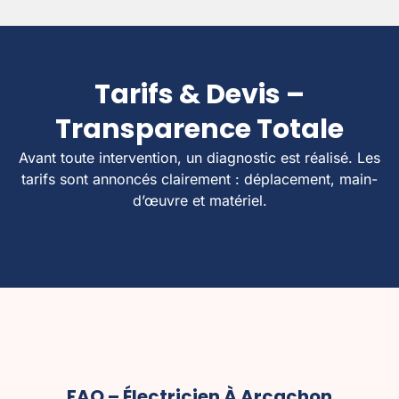
Tarifs & Devis –
Transparence Totale
Avant toute intervention, un diagnostic est réalisé. Les
tarifs sont annoncés clairement : déplacement, main-
d’œuvre et matériel.
FAQ – Électricien À Arcachon