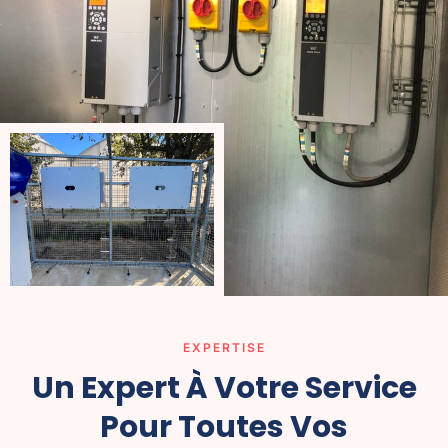
EXPERTISE
Un Expert À Votre Service
Pour Toutes Vos