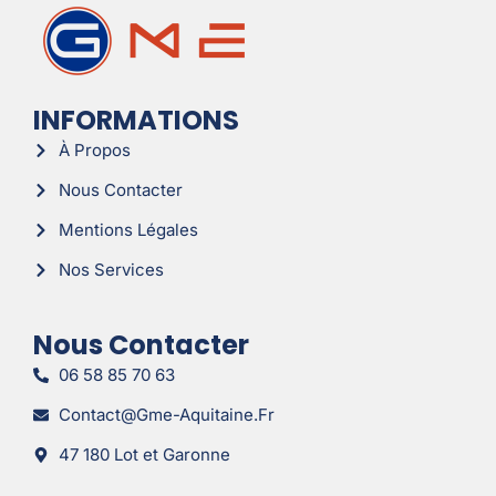
INFORMATIONS
À Propos
Nous Contacter
Mentions Légales
Nos Services
Nous Contacter
06 58 85 70 63
Contact@gme-Aquitaine.fr
47 180 Lot et Garonne