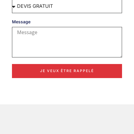
Message
JE VEUX ÊTRE RAPPELÉ