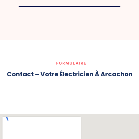
FORMULAIRE
Contact – Votre Électricien À Arcachon