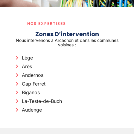
NOS EXPERTISES
Zones D’intervention
Nous intervenons à Arcachon et dans les communes
voisines :
Lège
Arès
Andernos
Cap Ferret
Biganos
La-Teste-de-Buch
Audenge