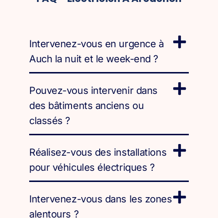
Intervenez-vous en urgence à
Auch la nuit et le week-end ?
Pouvez-vous intervenir dans
des bâtiments anciens ou
classés ?
Réalisez-vous des installations
pour véhicules électriques ?
Intervenez-vous dans les zones
alentours ?