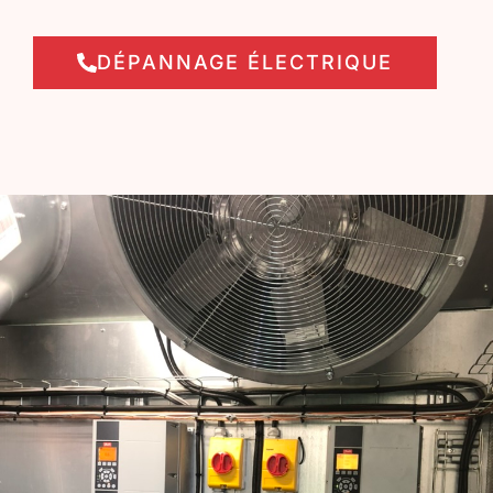
DÉPANNAGE ÉLECTRIQUE