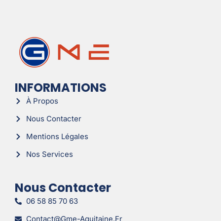
INFORMATIONS
À Propos
Nous Contacter
Mentions Légales
Nos Services
Nous Contacter
06 58 85 70 63
Contact@gme-Aquitaine.fr