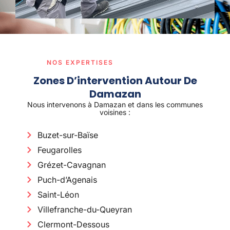
NOS EXPERTISES
Zones D’intervention Autour De
Damazan
Nous intervenons à Damazan et dans les communes
voisines :
Buzet-sur-Baïse
Feugarolles
Grézet-Cavagnan
Puch-d’Agenais
Saint-Léon
Villefranche-du-Queyran
Clermont-Dessous