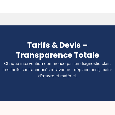
Tarifs & Devis –
Transparence Totale
Chaque intervention commence par un diagnostic clair.
Les tarifs sont annoncés à l’avance : déplacement, main-
d’œuvre et matériel.