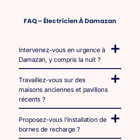
FAQ – Électricien À Damazan
Intervenez-vous en urgence à
Damazan, y compris la nuit ?
Travaillez-vous sur des
maisons anciennes et pavillons
récents ?
Proposez-vous l’installation de
bornes de recharge ?