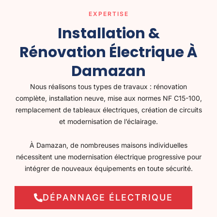
EXPERTISE
Installation &
Rénovation Électrique À
Damazan
Nous réalisons tous types de travaux : rénovation
complète, installation neuve, mise aux normes NF C15-100,
remplacement de tableaux électriques, création de circuits
et modernisation de l’éclairage.
À Damazan, de nombreuses maisons individuelles
nécessitent une modernisation électrique progressive pour
intégrer de nouveaux équipements en toute sécurité.
DÉPANNAGE ÉLECTRIQUE