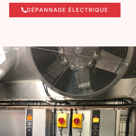
DÉPANNAGE ÉLECTRIQUE