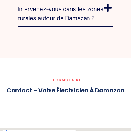
Intervenez-vous dans les zones
rurales autour de Damazan ?
FORMULAIRE
Contact – Votre Électricien À Damazan