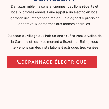
Damazan mêle maisons anciennes, pavillons récents et
locaux professionnels. Faire appel à un électricien local
garantit une intervention rapide, un diagnostic précis et
des travaux conformes aux normes actuelles.
Du cœur du village aux habitations situées vers la vallée de
la Garonne et les axes menant à Buzet-sur-Baïse, nous
intervenons sur des installations électriques très variées.
DÉPANNAGE ÉLECTRIQUE