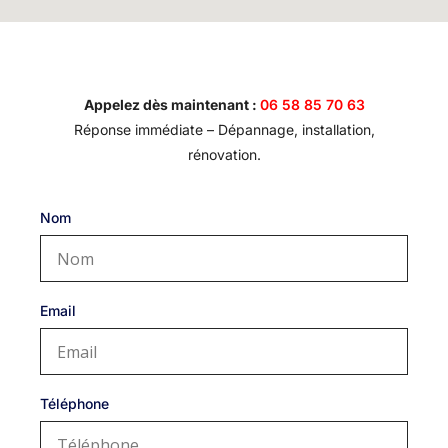
Appelez dès maintenant :
06 58 85 70 63
Réponse immédiate – Dépannage, installation,
rénovation.
Nom
Email
Téléphone