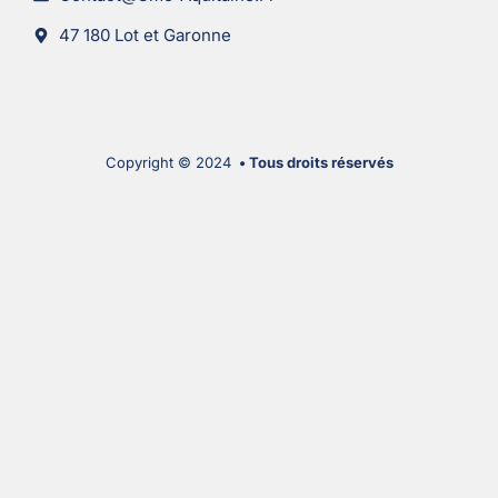
47 180 Lot et Garonne
Copyright © 2024
• Tous droits réservés