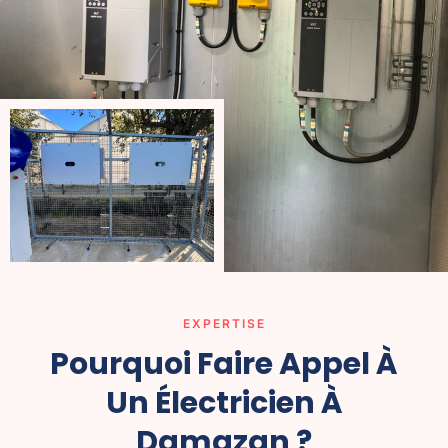
EXPERTISE
Pourquoi Faire Appel À
Un Électricien À
Damazan ?