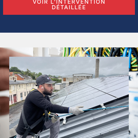
VOIR L’INTERVENTION
DÉTAILLÉE