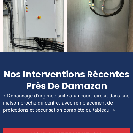
Nos Interventions Récentes
Près De Damazan
« Dépannage d’urgence suite à un court-circuit dans une
maison proche du centre, avec remplacement de
protections et sécurisation complète du tableau. »