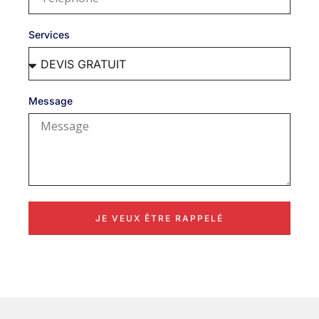
Services
Message
JE VEUX ÊTRE RAPPELÉ