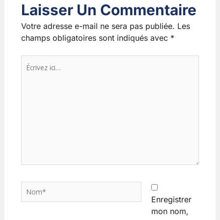
Laisser Un Commentaire
Votre adresse e-mail ne sera pas publiée.
Les
champs obligatoires sont indiqués avec
*
Écrivez
ici…
Nom*
Enregistrer
mon nom,