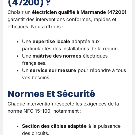
(47200) ?
Choisir un
électricien qualifié à Marmande (47200)
garantit des interventions conformes, rapides et
efficaces. Nous offrons :
Une
expertise locale
adaptée aux
particularités des installations de la région.
Une
maîtrise des normes
électriques
françaises.
Un
service sur mesure
pour répondre à tous
vos besoins.
Normes Et Sécurité
Chaque intervention respecte les exigences de la
norme NFC 15-100, notamment :
Section des câbles adaptée
à la puissance
des circuits.