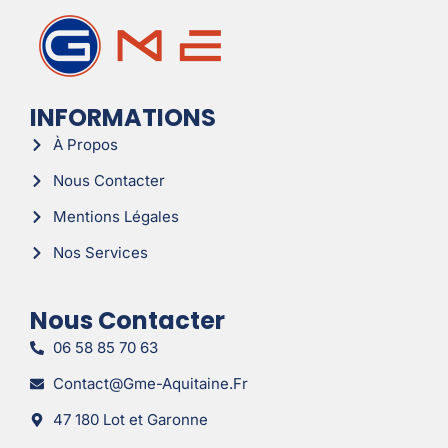
INFORMATIONS
À Propos
Nous Contacter
Mentions Légales
Nos Services
Nous Contacter
06 58 85 70 63
Contact@gme-Aquitaine.fr
47 180 Lot et Garonne