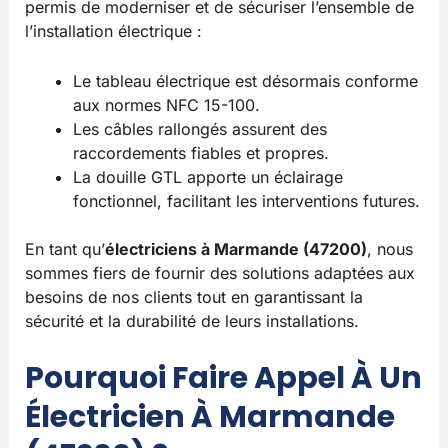
permis de moderniser et de sécuriser l’ensemble de
l’installation électrique :
Le tableau électrique est désormais conforme
aux normes NFC 15-100.
Les câbles rallongés assurent des
raccordements fiables et propres.
La douille GTL apporte un éclairage
fonctionnel, facilitant les interventions futures.
En tant qu’
électriciens à Marmande (47200)
, nous
sommes fiers de fournir des solutions adaptées aux
besoins de nos clients tout en garantissant la
sécurité et la durabilité de leurs installations.
Pourquoi Faire Appel À Un
Électricien À Marmande