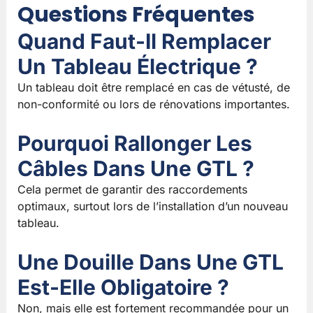
Questions Fréquentes
Quand Faut-Il Remplacer
Un Tableau Électrique ?
Un tableau doit être remplacé en cas de vétusté, de
non-conformité ou lors de rénovations importantes.
Pourquoi Rallonger Les
Câbles Dans Une GTL ?
Cela permet de garantir des raccordements
optimaux, surtout lors de l’installation d’un nouveau
tableau.
Une Douille Dans Une GTL
Est-Elle Obligatoire ?
Non, mais elle est fortement recommandée pour un