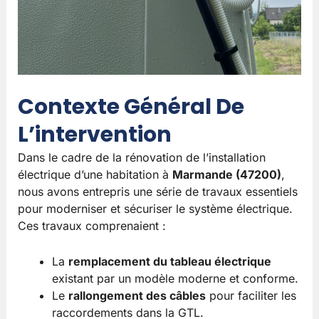
Contexte Général De
L’intervention
Dans le cadre de la rénovation de l’installation
électrique d’une habitation à
Marmande (47200)
,
nous avons entrepris une série de travaux essentiels
pour moderniser et sécuriser le système électrique.
Ces travaux comprenaient :
La
remplacement du tableau électrique
existant par un modèle moderne et conforme.
Le
rallongement des câbles
pour faciliter les
raccordements dans la GTL.