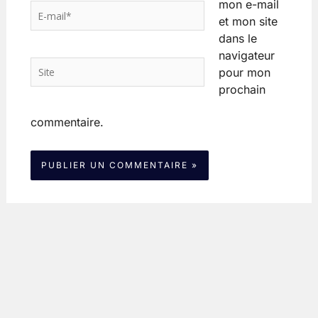
mon e-mail
E-
et mon site
mail*
dans le
navigateur
Site
pour mon
prochain
commentaire.