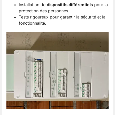
Installation de
dispositifs différentiels
pour la
protection des personnes.
Tests rigoureux pour garantir la sécurité et la
fonctionnalité.