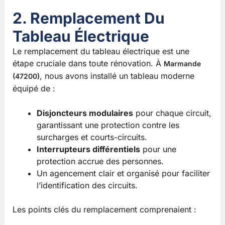
2. Remplacement Du
Tableau Électrique
Le remplacement du tableau électrique est une
étape cruciale dans toute rénovation. À
Marmande
, nous avons installé un tableau moderne
(47200)
équipé de :
Disjoncteurs modulaires
pour chaque circuit,
garantissant une protection contre les
surcharges et courts-circuits.
Interrupteurs différentiels
pour une
protection accrue des personnes.
Un agencement clair et organisé pour faciliter
l’identification des circuits.
Les points clés du remplacement comprenaient :