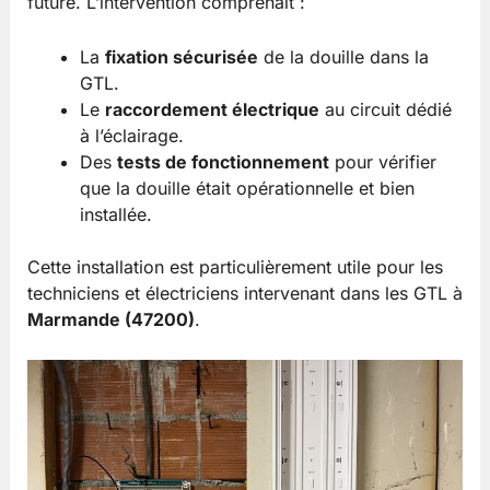
future. L’intervention comprenait :
La
fixation sécurisée
de la douille dans la
GTL.
Le
raccordement électrique
au circuit dédié
à l’éclairage.
Des
tests de fonctionnement
pour vérifier
que la douille était opérationnelle et bien
installée.
Cette installation est particulièrement utile pour les
techniciens et électriciens intervenant dans les GTL à
Marmande (47200)
.