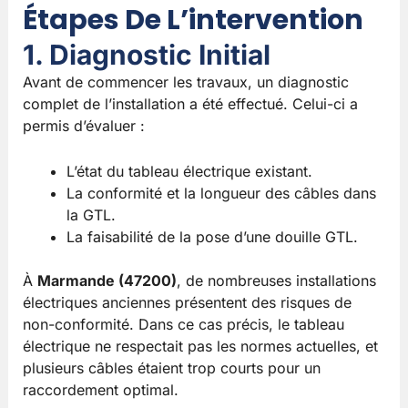
Étapes De L’intervention
1. Diagnostic Initial
Avant de commencer les travaux, un diagnostic
complet de l’installation a été effectué. Celui-ci a
permis d’évaluer :
L’état du tableau électrique existant.
La conformité et la longueur des câbles dans
la GTL.
La faisabilité de la pose d’une douille GTL.
À
Marmande (47200)
, de nombreuses installations
électriques anciennes présentent des risques de
non-conformité. Dans ce cas précis, le tableau
électrique ne respectait pas les normes actuelles, et
plusieurs câbles étaient trop courts pour un
raccordement optimal.