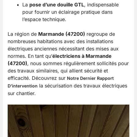
La
pose d’une douille GTL
, indispensable
pour fournir un éclairage pratique dans
l’espace technique.
La région de
Marmande (47200)
regroupe de
nombreuses habitations avec des installations
électriques anciennes nécessitant des mises aux
normes. En tant qu’
électriciens à Marmande
(47200)
, nous sommes régulièrement sollicités pour
des travaux similaires, qui allient sécurité et
efficacité. Découvrez sur
Notre Dernier Rapport
la sécurisation des travaux électriques
D’intervention
sur chantier.