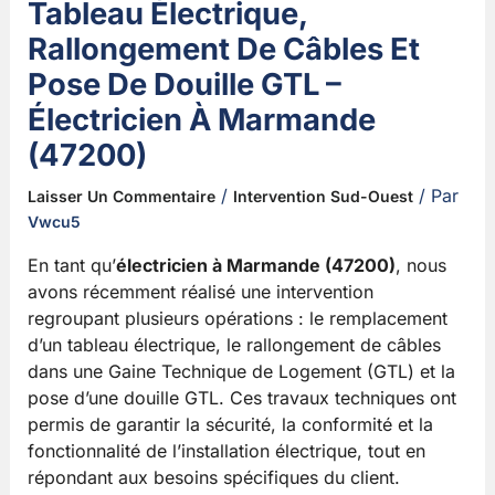
Tableau Électrique,
Rallongement De Câbles Et
Pose De Douille GTL –
Électricien À Marmande
(47200)
/
/ Par
Laisser Un Commentaire
Intervention Sud-Ouest
Vwcu5
En tant qu’
électricien à Marmande (47200)
, nous
avons récemment réalisé une intervention
regroupant plusieurs opérations : le remplacement
d’un tableau électrique, le rallongement de câbles
dans une Gaine Technique de Logement (GTL) et la
pose d’une douille GTL. Ces travaux techniques ont
permis de garantir la sécurité, la conformité et la
fonctionnalité de l’installation électrique, tout en
répondant aux besoins spécifiques du client.