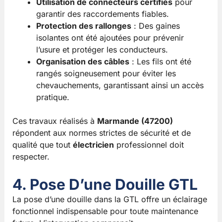
Utilisation de connecteurs certifiés
pour
garantir des raccordements fiables.
Protection des rallonges
: Des gaines
isolantes ont été ajoutées pour prévenir
l’usure et protéger les conducteurs.
Organisation des câbles
: Les fils ont été
rangés soigneusement pour éviter les
chevauchements, garantissant ainsi un accès
pratique.
Ces travaux réalisés à
Marmande (47200)
répondent aux normes strictes de sécurité et de
qualité que tout
électricien
professionnel doit
respecter.
4. Pose D’une Douille GTL
La pose d’une douille dans la GTL offre un éclairage
fonctionnel indispensable pour toute maintenance