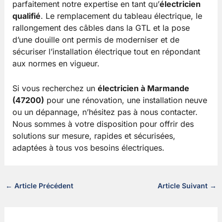
parfaitement notre expertise en tant qu’
électricien
qualifié
. Le remplacement du tableau électrique, le
rallongement des câbles dans la GTL et la pose
d’une douille ont permis de moderniser et de
sécuriser l’installation électrique tout en répondant
aux normes en vigueur.
Si vous recherchez un
électricien à Marmande
(47200)
pour une rénovation, une installation neuve
ou un dépannage, n’hésitez pas à nous contacter.
Nous sommes à votre disposition pour offrir des
solutions sur mesure, rapides et sécurisées,
adaptées à tous vos besoins électriques.
←
Article Précédent
Article Suivant
→