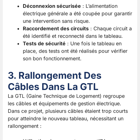
Déconnexion sécurisée
: L’alimentation
électrique générale a été coupée pour garantir
une intervention sans risque.
Raccordement des circuits
: Chaque circuit a
été identifié et reconnecté dans le tableau.
Tests de sécurité
: Une fois le tableau en
place, des tests ont été réalisés pour vérifier
son bon fonctionnement.
3. Rallongement Des
Câbles Dans La GTL
La GTL (Gaine Technique de Logement) regroupe
les câbles et équipements de gestion électrique.
Dans ce projet, plusieurs câbles étaient trop courts
pour atteindre le nouveau tableau, nécessitant un
rallongement :