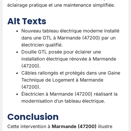
éclairage pratique et une maintenance simplifiée.
Alt Texts
Nouveau tableau électrique moderne installé
dans une GTL à Marmande (47200) par un
électricien qualifié.
Douille GTL posée pour éclairer une
installation électrique rénovée à Marmande
(47200).
Câbles rallongés et protégés dans une Gaine
Technique de Logement à Marmande
(47200).
Électricien à Marmande (47200) réalisant la
modernisation d’un tableau électrique.
Conclusion
Cette intervention à
Marmande (47200)
illustre