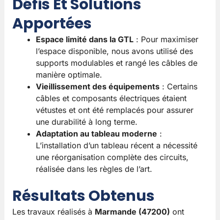
Défis Et Solutions
Apportées
Espace limité dans la GTL
: Pour maximiser
l’espace disponible, nous avons utilisé des
supports modulables et rangé les câbles de
manière optimale.
Vieillissement des équipements
: Certains
câbles et composants électriques étaient
vétustes et ont été remplacés pour assurer
une durabilité à long terme.
Adaptation au tableau moderne
:
L’installation d’un tableau récent a nécessité
une réorganisation complète des circuits,
réalisée dans les règles de l’art.
Résultats Obtenus
Les travaux réalisés à
Marmande (47200)
ont